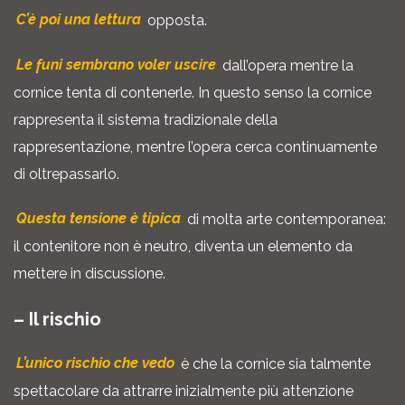
C’è poi una lettura
opposta.
Le funi sembrano voler uscire
dall’opera mentre la
cornice tenta di contenerle. In questo senso la cornice
rappresenta il sistema tradizionale della
rappresentazione, mentre l’opera cerca continuamente
di oltrepassarlo.
Questa tensione è tipica
di molta arte contemporanea:
il contenitore non è neutro, diventa un elemento da
mettere in discussione.
– Il rischio
L’unico rischio che vedo
è che la cornice sia talmente
spettacolare da attrarre inizialmente più attenzione