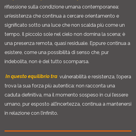
riflessione sulla condizione umana contemporanea:
un’esistenza che continua a cercare orientamento e
significato sotto una luce che non scalda più come un
tempo. Il piccolo sole nel cielo non domina la scena; è
una presenza remota, quasi residuale. Eppure continua a
esistere, come una possibilità di senso che, pur
indebolita, non è del tutto scomparsa.
In questo equilibrio tra
vulnerabilità e resistenza, l’opera
trova la sua forza più autentica: non racconta una
caduta definitiva, ma il momento sospeso in cui l’essere
umano, pur esposto all’incertezza, continua a mantenersi
in relazione con l’infinito.