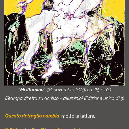
“Mi illumino”
(30 novembre 2023) cm 75 x 100
(Stampa diretta su acrilico + alluminio) (Edizione unica di 3)
Questo dettaglio cambia
molto la lettura.