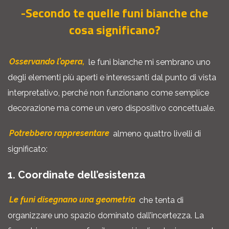
-Secondo te quelle funi bianche che
cosa significano?
Osservando l’opera,
le funi bianche mi sembrano uno
degli elementi più aperti e interessanti dal punto di vista
interpretativo, perché non funzionano come semplice
decorazione ma come un vero dispositivo concettuale.
Potrebbero rappresentare
almeno quattro livelli di
significato:
1. Coordinate dell’esistenza
Le funi disegnano una geometria
che tenta di
organizzare uno spazio dominato dall’incertezza. La