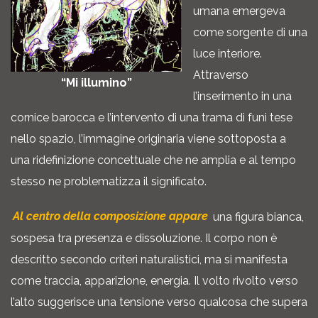
umana emergeva
come sorgente di una
luce interiore.
Attraverso
“Mi illumino”
l’inserimento in una
cornice barocca e l’intervento di una trama di funi tese
nello spazio, l’immagine originaria viene sottoposta a
una ridefinizione concettuale che ne amplia e al tempo
stesso ne problematizza il significato.
Al centro della composizione appare
una figura bianca,
sospesa tra presenza e dissoluzione. Il corpo non è
descritto secondo criteri naturalistici, ma si manifesta
come traccia, apparizione, energia. Il volto rivolto verso
l’alto suggerisce una tensione verso qualcosa che supera