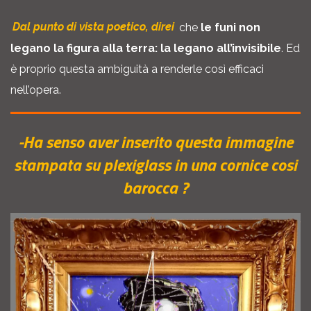
Dal punto di vista poetico, direi
che
le funi non
legano la figura alla terra: la legano all’invisibile
. Ed
è proprio questa ambiguità a renderle così efficaci
nell’opera.
-Ha senso aver inserito questa immagine
stampata su plexiglass in una cornice cosi
barocca ?