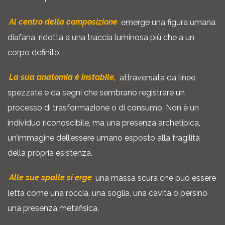
Al centro della composizione
emerge una figura umana
diafana, ridotta a una traccia luminosa più che a un
corpo definito.
La sua anatomia è instabile,
attraversata da linee
spezzate e da segni che sembrano registrare un
processo di trasformazione o di consumo. Non è un
individuo riconoscibile, ma una presenza archetipica,
un’immagine dell’essere umano esposto alla fragilità
della propria esistenza.
Alle sue spalle si erge
una massa scura che può essere
letta come una roccia, una soglia, una cavità o persino
una presenza metafisica.