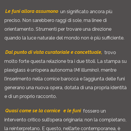
Le funi allora assumono
un significato ancora più
preciso. Non sarebbero raggi di sole, ma linee di
orientamento. Strumenti per trovare una direzione
quando la luce naturale del mondo non è più sufficiente.
Dal punto di vista curatoriale e concettuale,
trovo
molto forte questa relazione tra i due titoli. La stampa su
plexiglass è un’opera autonoma (
Mi Illumino
), mentre
l’inserimento nella cornice barocca e l’aggiunta delle funi
generano una nuova opera, dotata di una propria identità
e di un proprio racconto.
Quasi come se la cornice
e le funi
fossero un
intervento critico sull’opera originaria: non la completano,
la reinterpretano. E questo, nell’arte contemporanea, è