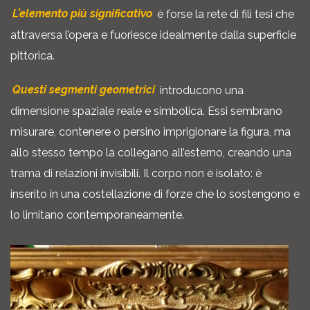
L’elemento più significativo
è forse la rete di fili tesi che
attraversa l’opera e fuoriesce idealmente dalla superficie
pittorica.
Questi segmenti geometrici
introducono una
dimensione spaziale reale e simbolica. Essi sembrano
misurare, contenere o persino imprigionare la figura, ma
allo stesso tempo la collegano all’esterno, creando una
trama di relazioni invisibili. Il corpo non è isolato: è
inserito in una costellazione di forze che lo sostengono e
lo limitano contemporaneamente.