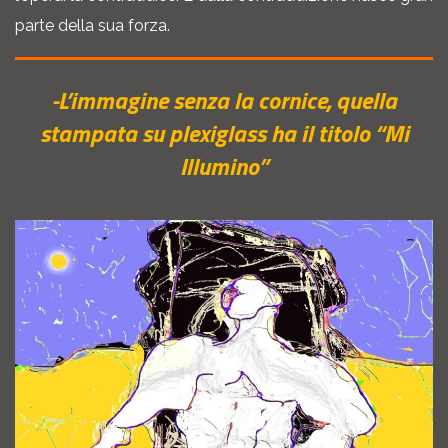
parte della sua forza.
-L’immagine senza la cornice, quella
stampata su plexiglass ha il titolo “Mi
Illumino”