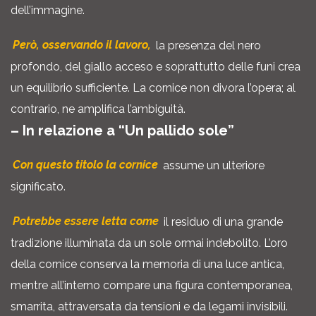
dell’immagine.
Però, osservando il lavoro,
la presenza del nero
profondo, del giallo acceso e soprattutto delle funi crea
un equilibrio sufficiente. La cornice non divora l’opera; al
contrario, ne amplifica l’ambiguità.
– In relazione a “Un pallido sole”
Con questo titolo la cornice
assume un ulteriore
significato.
Potrebbe essere letta come
il residuo di una grande
tradizione illuminata da un sole ormai indebolito. L’oro
della cornice conserva la memoria di una luce antica,
mentre all’interno compare una figura contemporanea,
smarrita, attraversata da tensioni e da legami invisibili.