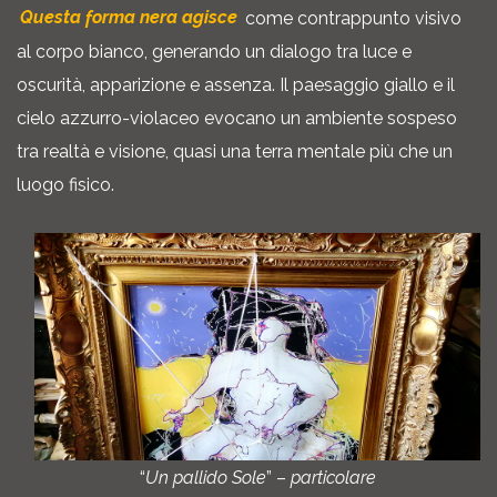
Questa forma nera agisce
come contrappunto visivo
al corpo bianco, generando un dialogo tra luce e
oscurità, apparizione e assenza. Il paesaggio giallo e il
cielo azzurro-violaceo evocano un ambiente sospeso
tra realtà e visione, quasi una terra mentale più che un
luogo fisico.
“
Un pallido Sole
” –
particolare