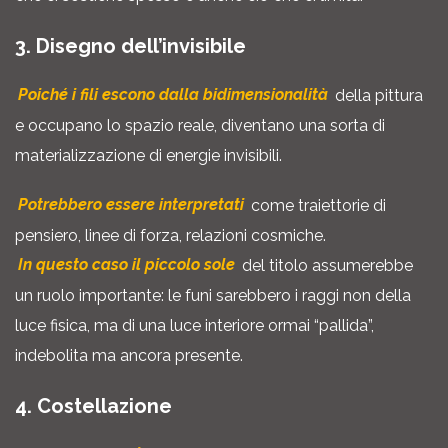
3. Disegno dell’invisibile
Poiché i fili escono dalla bidimensionalità
della pittura
e occupano lo spazio reale, diventano una sorta di
materializzazione di energie invisibili.
Potrebbero essere interpretati
come traiettorie di
pensiero, linee di forza, relazioni cosmiche.
In questo caso il piccolo sole
del titolo assumerebbe
un ruolo importante: le funi sarebbero i raggi non della
luce fisica, ma di una luce interiore ormai “pallida”,
indebolita ma ancora presente.
4. Costellazione