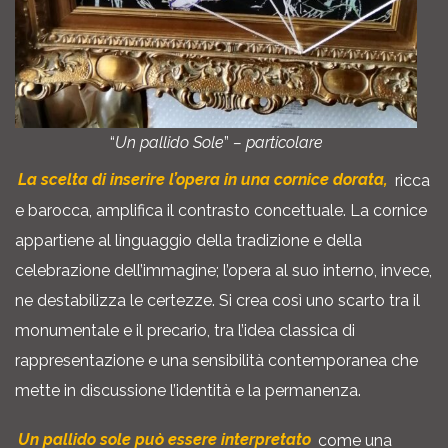
“
Un pallido Sole
”
– particolare
La scelta di inserire l’opera in una cornice dorata,
ricca
e barocca, amplifica il contrasto concettuale. La cornice
appartiene al linguaggio della tradizione e della
celebrazione dell’immagine; l’opera al suo interno, invece,
ne destabilizza le certezze. Si crea così uno scarto tra il
monumentale e il precario, tra l’idea classica di
rappresentazione e una sensibilità contemporanea che
mette in discussione l’identità e la permanenza.
Un pallido sole può essere interpretato
come una