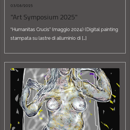
03/08/2025
"Art Symposium 2025"
“Humanitas Crucis” (maggio 2024) (Digital painting
stampata su lastre di alluminio di […]