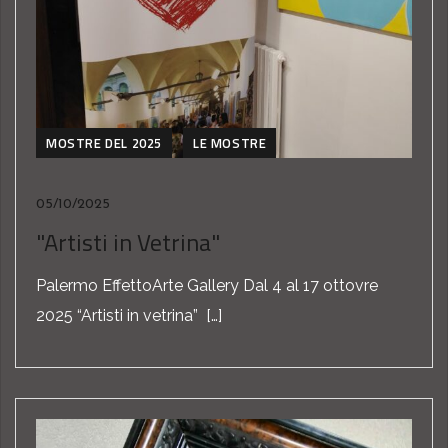
MOSTRE DEL 2025
LE MOSTRE
05/10/2025
"Artisti in Vetrina"
Palermo EffettoArte Gallery Dal 4 al 17 ottovre
2025 “Artisti in vetrina” […]