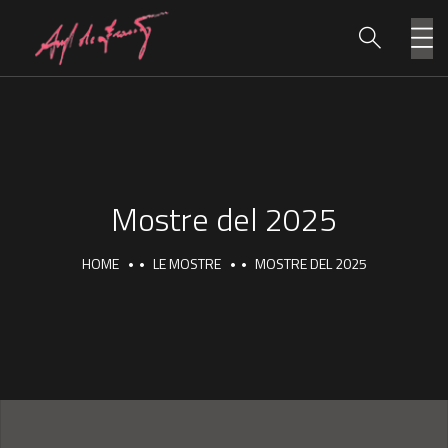
Mostre del 2025
HOME
LE MOSTRE
MOSTRE DEL 2025