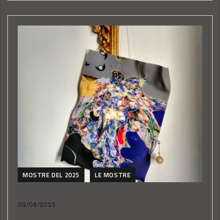
MOSTRE DEL 2025
LE MOSTRE
02/08/2025