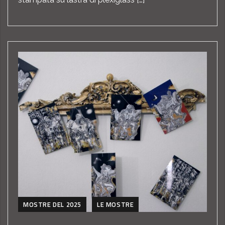
MOSTRE DEL 2025
LE MOSTRE