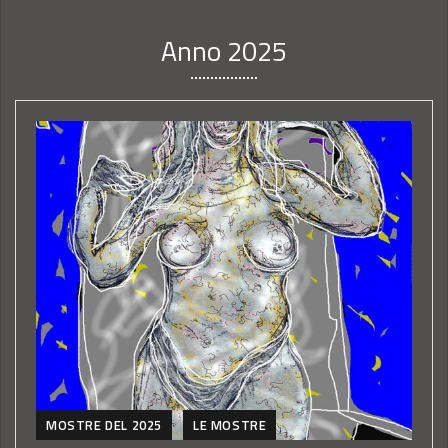
Anno 2025
MOSTRE DEL 2025
LE MOSTRE