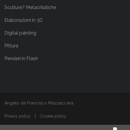
Sculture? Metacrilatiche
Elaborazioni in 3D
Digital painting
Pittura
Pensieri in Flash
Angelo de Francisco Mazzaccara
Privacy policy
Cookie policy