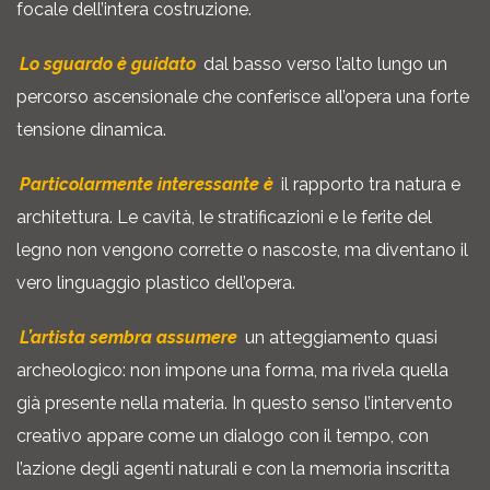
focale dell’intera costruzione.
Lo sguardo è guidato
dal basso verso l’alto lungo un
percorso ascensionale che conferisce all’opera una forte
tensione dinamica.
Particolarmente interessante è
il rapporto tra natura e
architettura. Le cavità, le stratificazioni e le ferite del
legno non vengono corrette o nascoste, ma diventano il
vero linguaggio plastico dell’opera.
L’artista sembra assumere
un atteggiamento quasi
archeologico: non impone una forma, ma rivela quella
già presente nella materia. In questo senso l’intervento
creativo appare come un dialogo con il tempo, con
l’azione degli agenti naturali e con la memoria inscritta