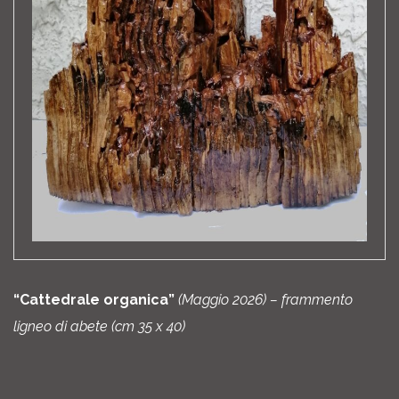
“Cattedrale organica”
(Maggio 2026) – frammento
ligneo di abete
(cm 35 x 40)