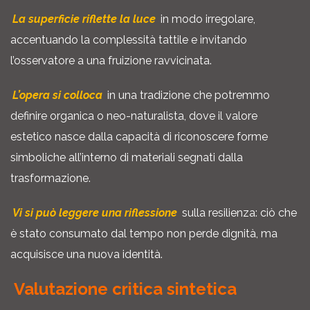
La superficie riflette la luce
in modo irregolare,
accentuando la complessità tattile e invitando
l’osservatore a una fruizione ravvicinata.
L’opera si colloca
in una tradizione che potremmo
definire organica o neo-naturalista, dove il valore
estetico nasce dalla capacità di riconoscere forme
simboliche all’interno di materiali segnati dalla
trasformazione.
Vi si può leggere una riflessione
sulla resilienza: ciò che
è stato consumato dal tempo non perde dignità, ma
acquisisce una nuova identità.
Valutazione critica sintetica