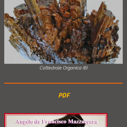
Cattedrale Organica (6)
PDF