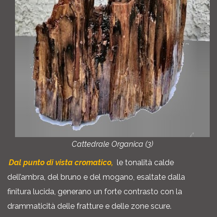
Cattedrale Organica (3)
Dal punto di vista cromatico,
le tonalità calde
dell’ambra, del bruno e del mogano, esaltate dalla
finitura lucida, generano un forte contrasto con la
drammaticità delle fratture e delle zone scure.