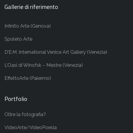
Gallerie di riferimento
Infinito Arte (Genova)
Spoleto Arte
D’E.M. International Venice Art Gallery (Venezia)
L’Oasi di Winofsk – Mestre (Venezia)
EffettoArte (Palermo)
Portfolio
Oltre la fotografia?
VideoArte/VideoPoesia