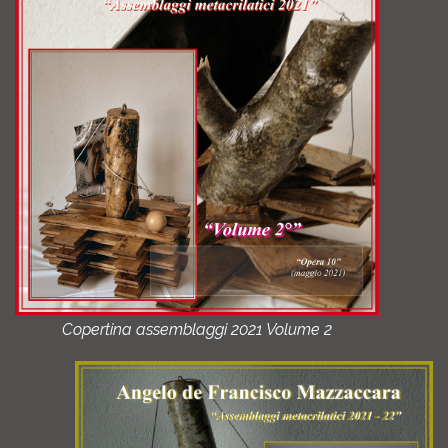
Copertina assemblaggi 2021 Volume 2