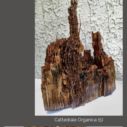
Cattedrale Organica (5)