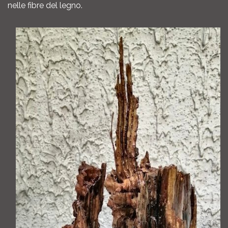
nelle fibre del legno.