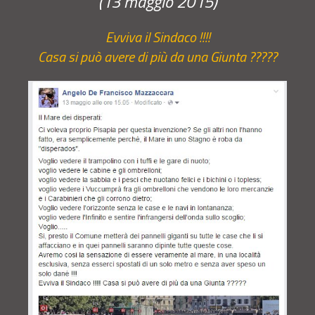
(13 maggio 2015)
Evviva il Sindaco !!!!
Casa si può avere di più da una Giunta ?????