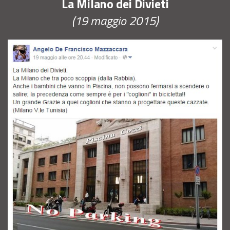
La Milano dei Divieti
(19 maggio 2015)