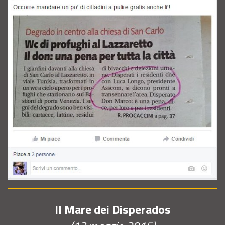
Il Mare dei Disperados