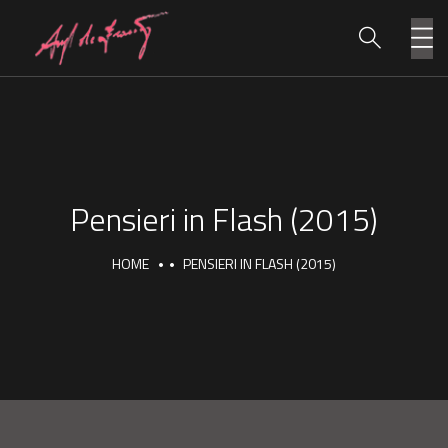
Pensieri in Flash (2015)
HOME
PENSIERI IN FLASH (2015)