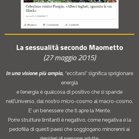
La sessualità secondo Maometto
(27 maggio 2015)
In una visione più ampia,
“eccitarsi” significa sprigionare
energia
e l’energia è qualcosa di positivo che si spande
nell’Universo, dal nostro micro-cosmo al macro-cosmo.
E’ un benessere che ti apre la Mente.
Porre strutture limitanti è negativo, come negativa è la
pedofilia di questi paesi che soggiogano minorenni ai
desideri di persone adulte,