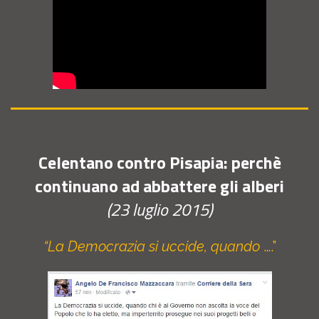
Celentano contro Pisapia: perchè
continuano ad abbattere gli alberi
(23 luglio 2015)
“La Democrazia si uccide, quando
….”