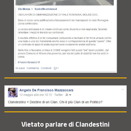
Vietato parlare di Clandestini