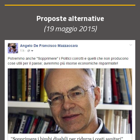
Proposte alternative
(19 maggio 2015)