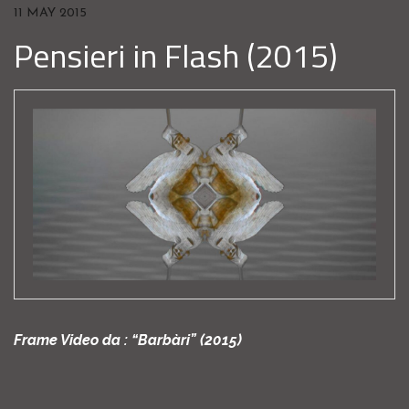
11 MAY 2015
Pensieri in Flash (2015)
Frame Video da : “Barbàri” (2015)