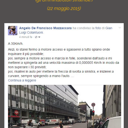
(22 maggio 2015)