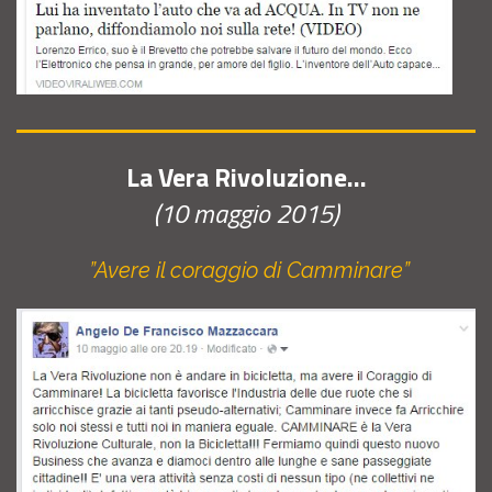
La Vera Rivoluzione…
(10 maggio 2015)
”Avere il coraggio di Camminare”