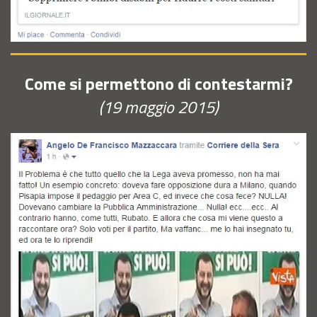
Come si permettono di contestarmi?
(19 maggio 2015)