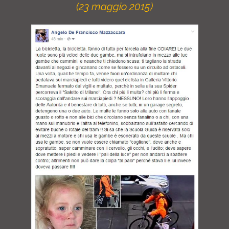
(23 maggio 2015)