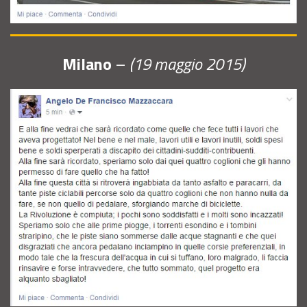
Milano
–
(19 maggio 2015)