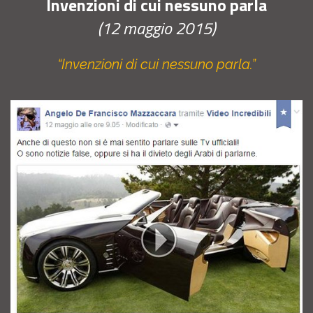
Invenzioni di cui nessuno parla
(12 maggio 2015)
“Invenzioni di cui nessuno parla.”