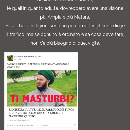
le quali in quanto adulte, dovrebbero avere una visione
più Ampia e più Matura.
Si sa che le Religioni sono un pò come il Vigile che dirige
il traffico, ma se ognuno è ordinato e sa cosa deve fare,
non c’è più bisogno di quel vigile.