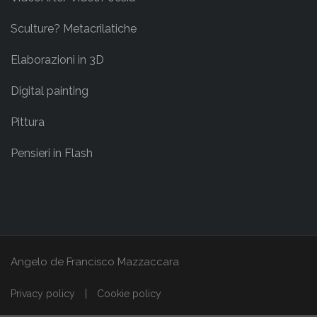
Sculture? Metacrilatiche
Elaborazioni in 3D
Digital painting
Pittura
Pensieri in Flash
Angelo de Francisco Mazzaccara
Privacy policy
Cookie policy