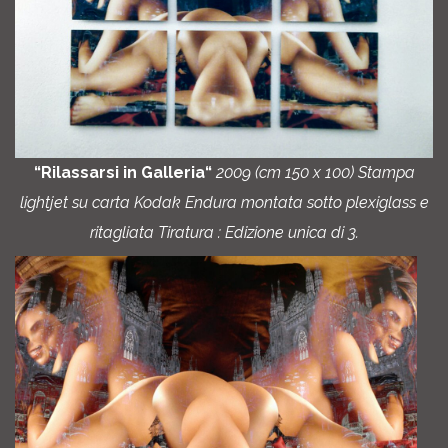
“Rilassarsi in Galleria“
2009 (cm 150 x 100) Stampa
lightjet su carta Kodak Endura montata sotto plexiglass e
ritagliata Tiratura : Edizione unica di 3.