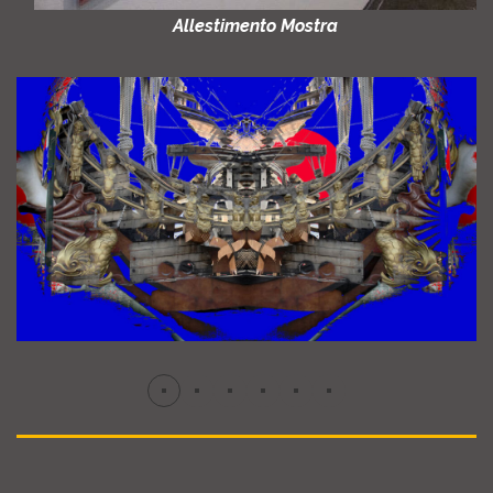
Allestimento Mostra