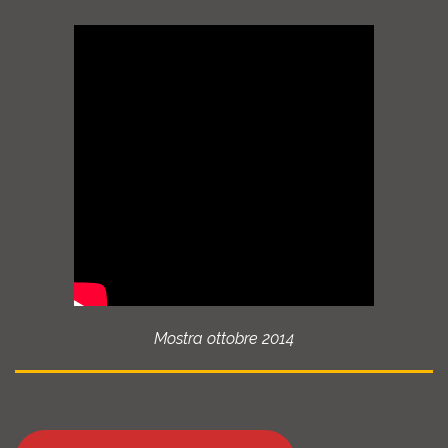
Mostra ottobre 2014