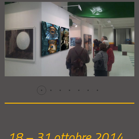
18 – 31 ottobre 2014