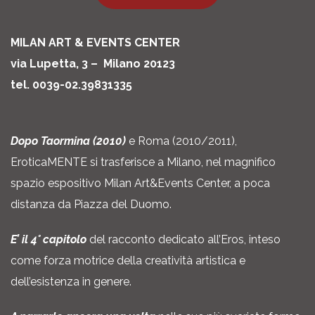
MILAN ART & EVENTS CENTER
via Lupetta, 3 – Milano 20123
tel. 0039-02.39831335
Dopo Taormina (2010)
e Roma (2010/2011),
EroticaMENTE si trasferisce a Milano, nel magnifico
spazio espositivo Milan Art&Events Center, a poca
distanza da Piazza del Duomo.
E’ il 4° capitolo
del racconto dedicato all’Eros, inteso
come forza motrice della creatività artistica e
dell’esistenza in genere.