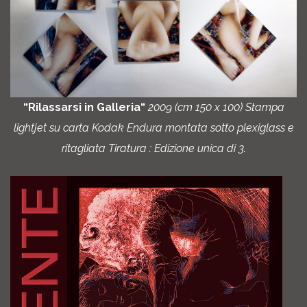
“Rilassarsi in Galleria“
2009 (cm 150 x 100) Stampa
lightjet su carta Kodak Endura montata sotto plexiglass e
ritagliata Tiratura : Edizione unica di 3.