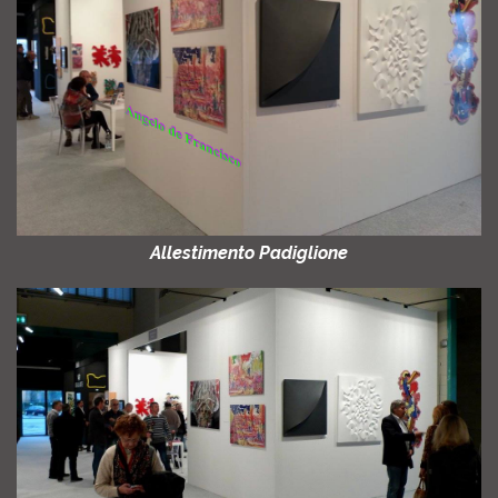
Allestimento Padiglione