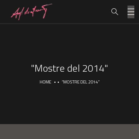
"Mostre del 2014"
HOME
“MOSTRE DEL 2014”