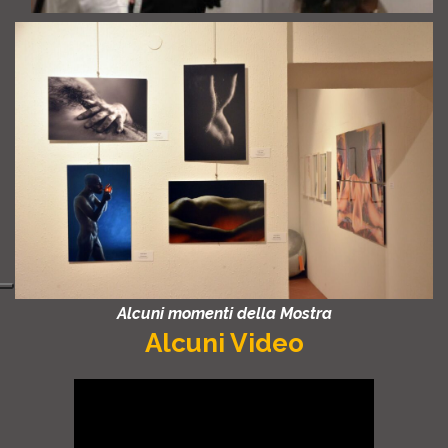
Alcuni momenti della Mostra
Alcuni Video