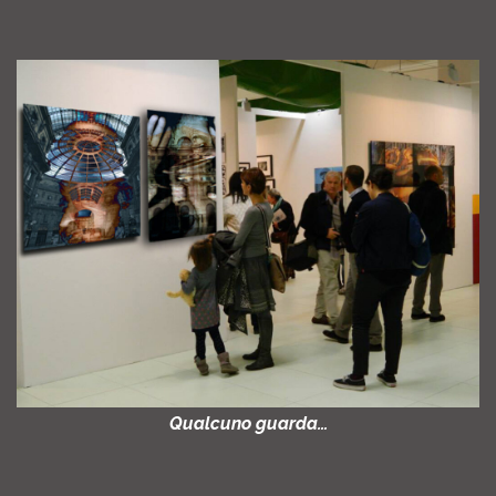
Qualcuno guarda…