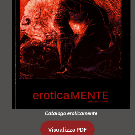
Catalogo eroticamente
Visualizza PDF