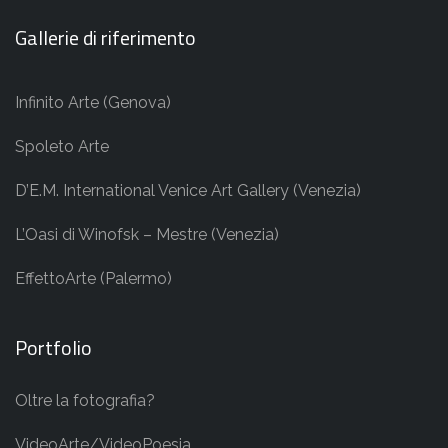
Gallerie di riferimento
Infinito Arte (Genova)
Spoleto Arte
D’E.M. International Venice Art Gallery (Venezia)
L’Oasi di Winofsk – Mestre (Venezia)
EffettoArte (Palermo)
Portfolio
Oltre la fotografia?
VideoArte/VideoPoesia