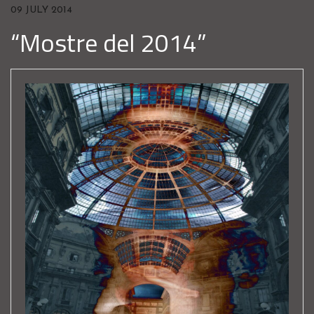
09 JULY 2014
“Mostre del 2014”