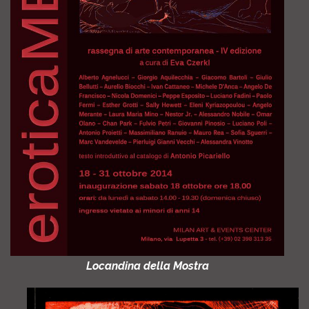
Locandina della Mostra