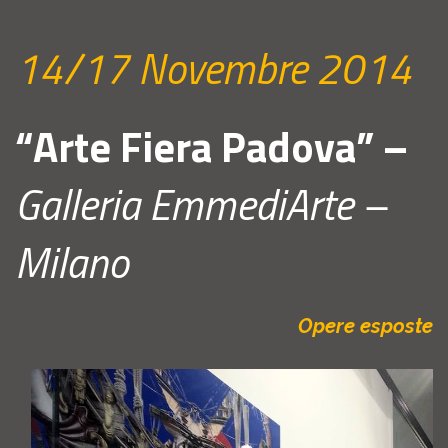
14/17 Novembre 2014
“Arte Fiera Padova” –
Galleria EmmediArte –
Milano
Opere esposte