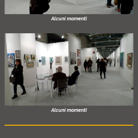
Alcuni momenti
Alcuni momenti