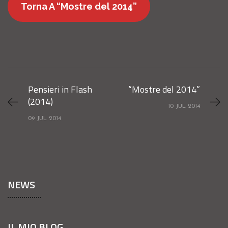
Torna A “Mostre del 2014”
Pensieri in Flash
“Mostre del 2014”
(2014)
10 JUL 2014
09 JUL 2014
NEWS
IL MIO BLOG