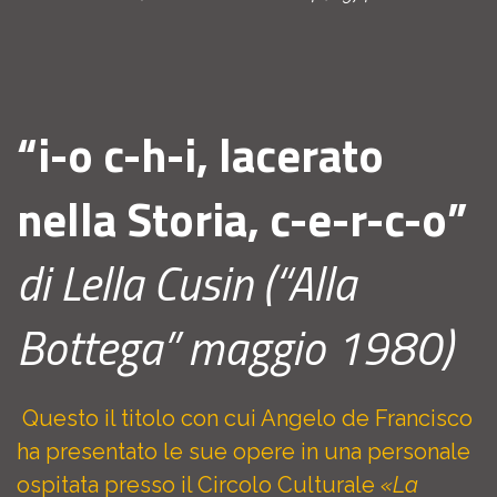
“i-o c-h-i, lacerato
nella Storia, c-e-r-c-o”
di Lella Cusin
(“Alla
Bottega” maggio 1980)
Questo il titolo con cui Angelo de Francisco
ha presentato le sue opere in una personale
ospitata presso il Circolo Culturale
«La