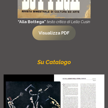
“Alla Bottega”
testo critico di Lella Cusin
Visualizza PDF
Su Catalogo