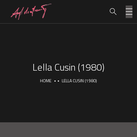
Lella Cusin (1980)
HOME
LELLA CUSIN (1980)