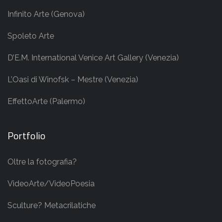
Infinito Arte (Genova)
Spoleto Arte
D’E.M. International Venice Art Gallery (Venezia)
L’Oasi di Winofsk – Mestre (Venezia)
EffettoArte (Palermo)
Portfolio
Oltre la fotografia?
VideoArte/VideoPoesia
Sculture? Metacrilatiche