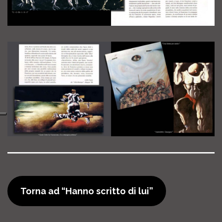
Torna ad “Hanno scritto di lui”