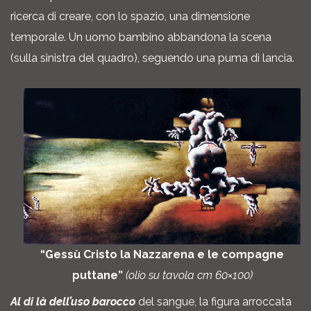
ricerca di creare, con lo spazio, una dimensione
temporale. Un uomo­ bambino abbandona la scena
(sulla sinistra del quadro), seguendo una puma di lancia.
“Gessù Cristo la Nazzarena e le compagne
puttane”
(olio su tavola cm 60×100)
Al di là dell’uso barocco
del sangue, la figura arroccata