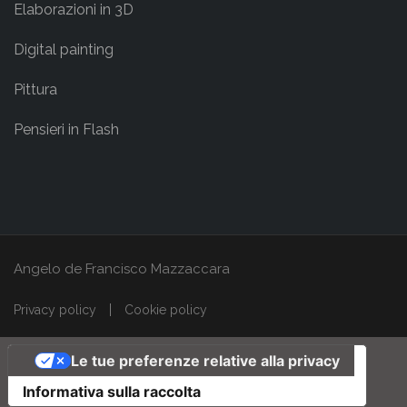
Elaborazioni in 3D
Digital painting
Pittura
Pensieri in Flash
Angelo de Francisco Mazzaccara
Privacy policy
Cookie policy
Le tue preferenze relative alla privacy
Informativa sulla raccolta