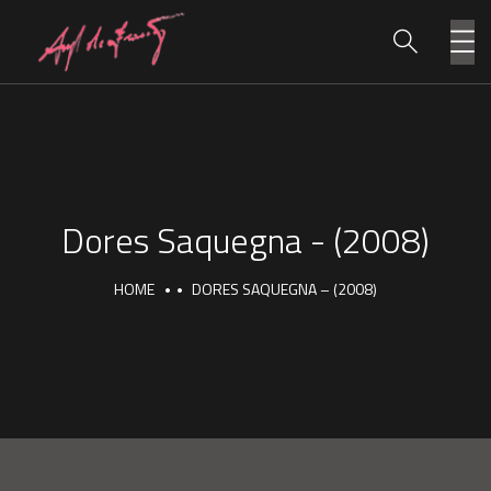
Dores Saquegna - (2008)
HOME
DORES SAQUEGNA – (2008)