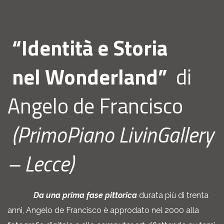
“Identità e Storia
nel Wonderland”
di
Angelo de Francisco
(PrimoPiano LivinGallery
– Lecce)
Da una prima fase pittorica
durata più di trenta
anni, Angelo de Francisco è approdato nel 2000 alla