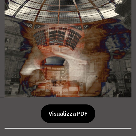
Visualizza PDF