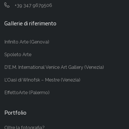
+39 347 9679506
Gallerie di riferimento
Infinito Arte (Genova)
Spoleto Arte
D’E.M. International Venice Art Gallery (Venezia)
L’Oasi di Winofsk – Mestre (Venezia)
EffettoArte (Palermo)
Portfolio
Oltre la fotografia?