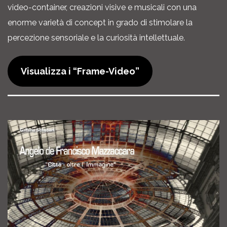
video-container, creazioni visive e musicali con una
enorme varietà di concept in grado di stimolare la
percezione sensoriale e la curiosità intellettuale.
Visualizza i “Frame-Video”