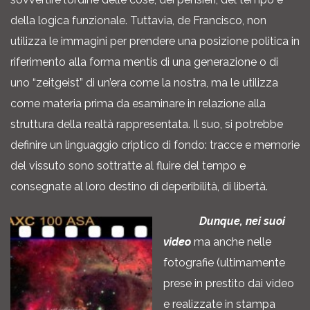
della logica funzionale. Tuttavia, de Francisco, non
utilizza le immagini per prendere una posizione politica in
riferimento alla forma mentis di una generazione o di
uno “zeitgeist” di un’era come la nostra, ma le utilizza
come materia prima da esaminare in relazione alla
struttura della realtà rappresentata. Il suo, si potrebbe
definire un linguaggio criptico di fondo: tracce e memorie
del vissuto sono sottratte al fluire del tempo e
consegnate al loro destino di deperibilità, di libertà.
Dunque, nei suoi
video
ma anche nelle
fotografie (ultimamente
prese in prestito dai video
e realizzate in stampa