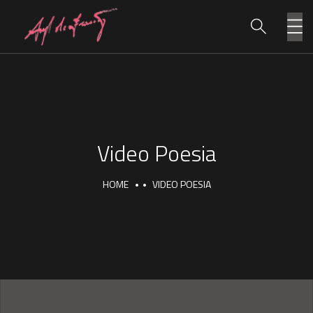
Video Poesia
HOME
VIDEO POESIA