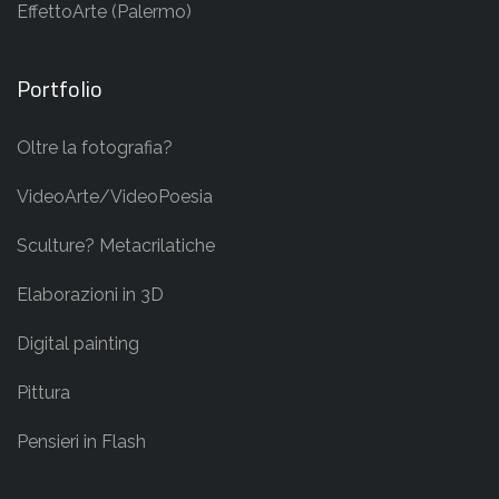
EffettoArte (Palermo)
Portfolio
Oltre la fotografia?
VideoArte/VideoPoesia
Sculture? Metacrilatiche
Elaborazioni in 3D
Digital painting
Pittura
Pensieri in Flash