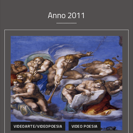
Anno 2011
VIDEOARTE/VIDEOPOESIA
VIDEO POESIA