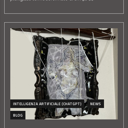
INTELLIGENZA ARTIFICIALE (CHATGPT)
NEWS
BLOG