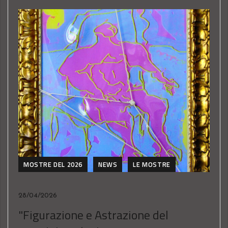
MOSTRE DEL 2026
NEWS
LE MOSTRE
28/04/2026
"Figurazione e Astrazione del