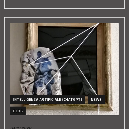
INTELLIGENZA ARTIFICIALE (CHATGPT)
NEWS
BLOG
04/03/2026