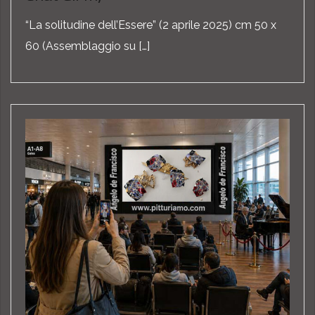
“La solitudine dell’Essere” (2 aprile 2025) cm 50 x
60 (Assemblaggio su […]