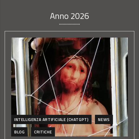
Anno 2026
INTELLIGENZA ARTIFICIALE (CHATGPT)
NEWS
BLOG
CRITICHE