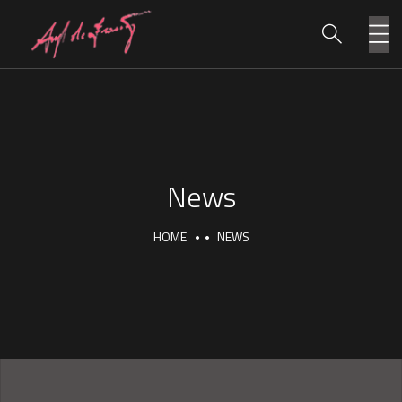
News
HOME
NEWS