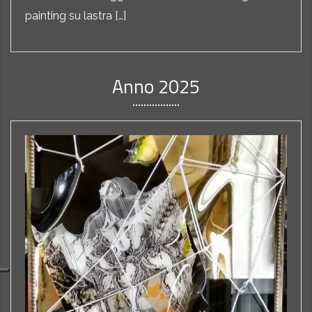
painting su lastra […]
Anno 2025