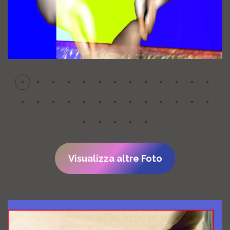
Visualizza altre Foto