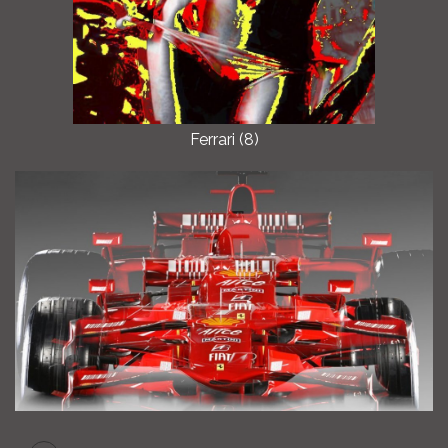
Ferrari (8)