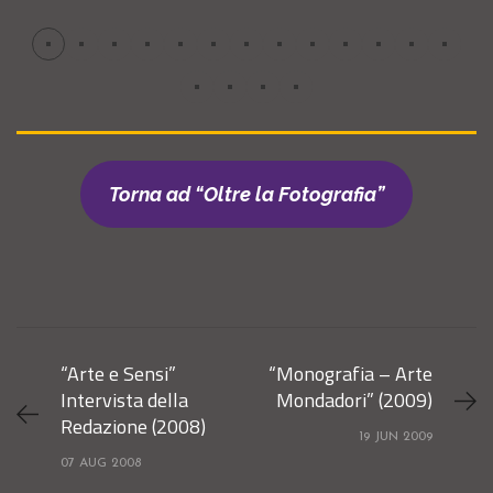
Torna ad “Oltre la Fotografia”
“Arte e Sensi”
“Monografia – Arte
Intervista della
Mondadori” (2009)
Redazione (2008)
19 JUN 2009
07 AUG 2008