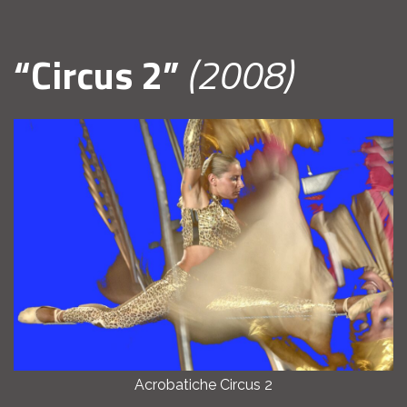
“Circus 2”
(2008)
Acrobatiche Circus 2