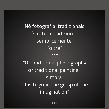
Nè fotografia tradizionale
nè pittura tradizionale;
semplicemente:
“oltre”
***
“Or traditional photography
or traditional painting;
simply:
“it is beyond the grasp of the
imagination”
***