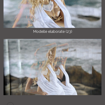
Modelle elaborate (23)