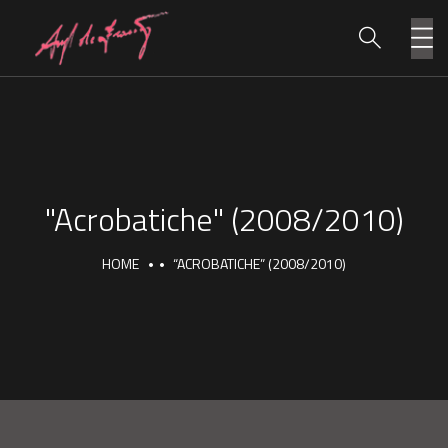
"Acrobatiche" (2008/2010)
HOME
“ACROBATICHE” (2008/2010)