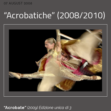
07 AUGUST 2008
“Acrobatiche” (2008/2010)
“Acrobate”
(2009) Edizione unica di 3