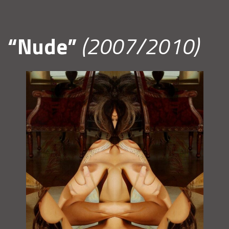
“Nude”
(2007/2010)