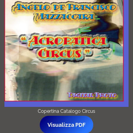
Copertina Catalogo Circus
Visualizza PDF