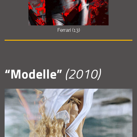
Ferrari (13)
“Modelle”
(2010)