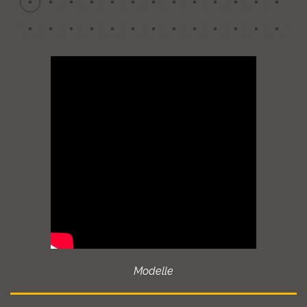
Modelle