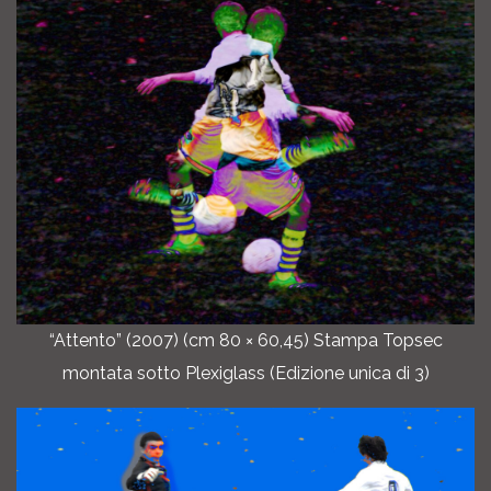
“Attento” (2007) (cm 80 × 60,45) Stampa Topsec
montata sotto Plexiglass (Edizione unica di 3)