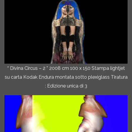
“ Divina Circus – 2 ” 2008 cm 100 x 150 Stampa lightjet
su carta Kodak Endura montata sotto plexiglass Tiratura
: Edizione unica di 3