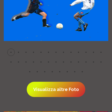
Visualizza altre Foto