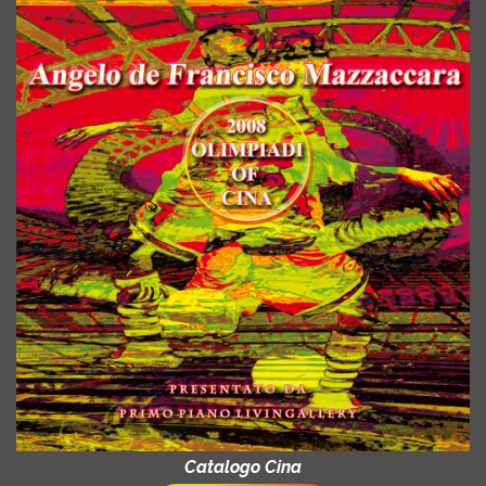
Catalogo Cina