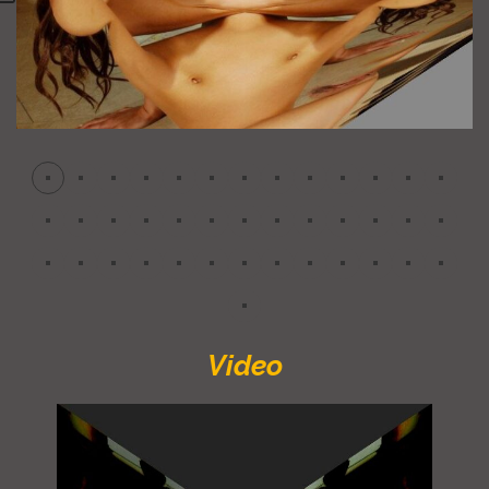
Video